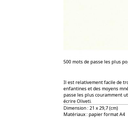
500 mots de passe les plus pop
Il est relativement facile de 
enfantines et des moyens mném
passe les plus couramment uti
écrire Oliveti.
Dimension : 21 x 29,7 (cm)
Matériaux : papier format A4