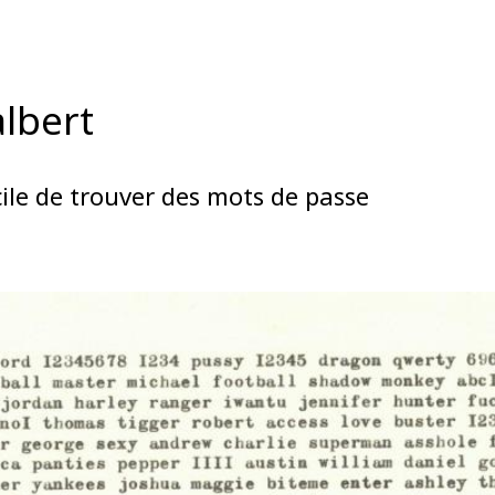
lbert
cile de trouver des mots de passe