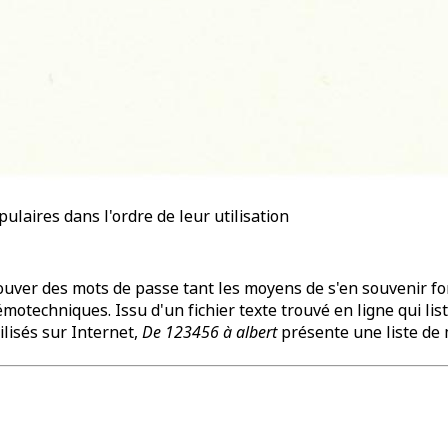
ulaires dans l'ordre de leur utilisation
trouver des mots de passe tant les moyens de s'en souvenir f
otechniques. Issu d'un fichier texte trouvé en ligne qui lis
lisés sur Internet,
De 123456 à albert
présente une liste de 