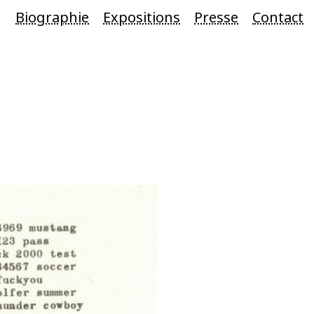
Biographie
Expositions
Presse
Contact