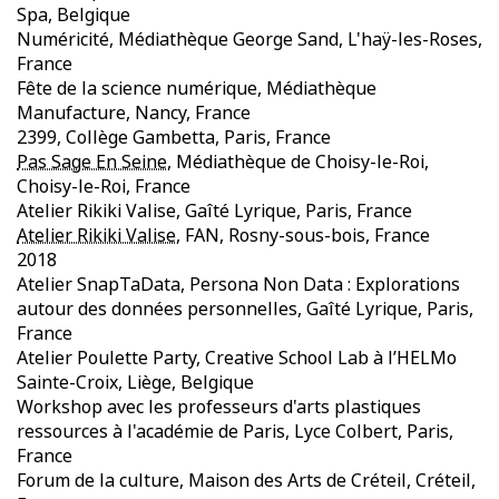
Spa, Belgique
Numéricité, Médiathèque George Sand, L'haÿ-les-Roses,
France
Fête de la science numérique, Médiathèque
Manufacture, Nancy, France
2399, Collège Gambetta, Paris, France
Pas Sage En Seine
, Médiathèque de Choisy-le-Roi,
Choisy-le-Roi, France
Atelier Rikiki Valise, Gaîté Lyrique, Paris, France
Atelier Rikiki Valise
, FAN, Rosny-sous-bois, France
2018
Atelier SnapTaData, Persona Non Data : Explorations
autour des données personnelles, Gaîté Lyrique, Paris,
France
Atelier Poulette Party, Creative School Lab à l’HELMo
Sainte-Croix, Liège, Belgique
Workshop avec les professeurs d'arts plastiques
ressources à l'académie de Paris, Lyce Colbert, Paris,
France
Forum de la culture, Maison des Arts de Créteil, Créteil,