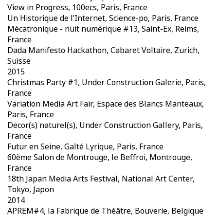
View in Progress, 100ecs, Paris, France
Un Historique de l’Internet, Science-po, Paris, France
Mécatronique - nuit numérique #13, Saint-Ex, Reims,
France
Dada Manifesto Hackathon, Cabaret Voltaire, Zurich,
Suisse
2015
Christmas Party #1, Under Construction Galerie, Paris,
France
Variation Media Art Fair, Espace des Blancs Manteaux,
Paris, France
Decor(s) naturel(s), Under Construction Gallery, Paris,
France
Futur en Seine, Gaîté Lyrique, Paris, France
60ème Salon de Montrouge, le Beffroi, Montrouge,
France
18th Japan Media Arts Festival, National Art Center,
Tokyo, Japon
2014
APREM#4, la Fabrique de Théâtre, Bouverie, Belgique