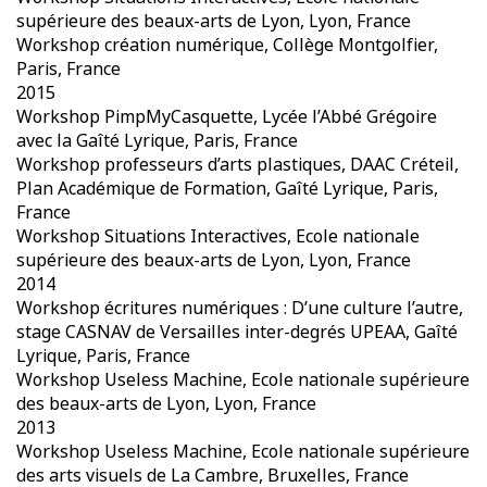
supérieure des beaux-arts de Lyon, Lyon, France
Workshop création numérique, Collège Montgolfier,
Paris, France
2015
Workshop PimpMyCasquette, Lycée l’Abbé Grégoire
avec la Gaîté Lyrique, Paris, France
Workshop professeurs d’arts plastiques, DAAC Créteil,
Plan Académique de Formation, Gaîté Lyrique, Paris,
France
Workshop Situations Interactives, Ecole nationale
supérieure des beaux-arts de Lyon, Lyon, France
2014
Workshop écritures numériques : D’une culture l’autre,
stage CASNAV de Versailles inter-degrés UPEAA, Gaîté
Lyrique, Paris, France
Workshop Useless Machine, Ecole nationale supérieure
des beaux-arts de Lyon, Lyon, France
2013
Workshop Useless Machine, Ecole nationale supérieure
des arts visuels de La Cambre, Bruxelles, France