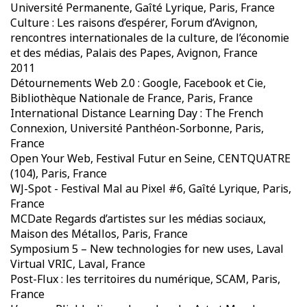
Université Permanente, Gaîté Lyrique, Paris, France
Culture : Les raisons d’espérer, Forum d’Avignon,
rencontres internationales de la culture, de l’économie
et des médias, Palais des Papes, Avignon, France
2011
Détournements Web 2.0 : Google, Facebook et Cie,
Bibliothèque Nationale de France, Paris, France
International Distance Learning Day : The French
Connexion, Université Panthéon-Sorbonne, Paris,
France
Open Your Web, Festival Futur en Seine, CENTQUATRE
(104), Paris, France
WJ-Spot - Festival Mal au Pixel #6, Gaîté Lyrique, Paris,
France
MCDate Regards d’artistes sur les médias sociaux,
Maison des Métallos, Paris, France
Symposium 5 – New technologies for new uses, Laval
Virtual VRIC, Laval, France
Post-Flux : les territoires du numérique, SCAM, Paris,
France