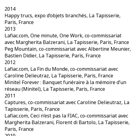
2014
Happy trucs, expo d’objets branchés, La Tapisserie,
Paris, France
2013
Lafiac.com, One minute, One Work, co-commissariat
avec Margherita Balzerani, La Tapisserie, Paris, France
Peg Mountain, co-commissariat avec Albertine Meunier,
Bastien Didier, La Tapisserie, Paris, France
2012
Lafiac.com, La Fin du Monde, co-commissariat avec
Caroline Delieutraz, La Tapisserie, Paris, France
Minitel Forever : Banquet funéraire à la mémoire d’un
réseau (Minitel), La Tapisserie, Paris, France
2011
Captures, co-commissariat avec Caroline Delieutraz, La
Tapisserie, Paris, France
Lafiac.com, Ceci n’est pas la FIAC, co-commissariat avec
Margherita Balzerani, Florent di Bartolo, La Tapisserie,
Paris, France
2010