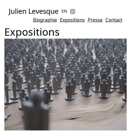
Julien Levesque
EN
Biographie
Expositions
Presse
Contact
Expositions