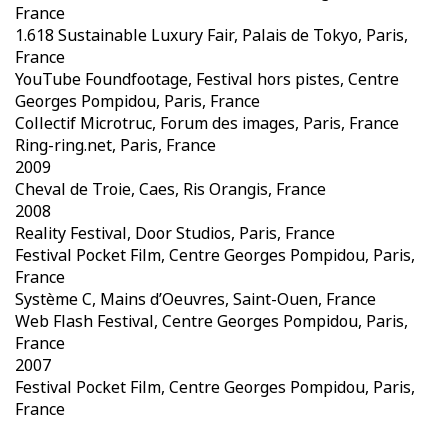
France
1.618 Sustainable Luxury Fair, Palais de Tokyo, Paris,
France
YouTube Foundfootage, Festival hors pistes, Centre
Georges Pompidou, Paris, France
Collectif Microtruc, Forum des images, Paris, France
Ring-ring.net, Paris, France
2009
Cheval de Troie, Caes, Ris Orangis, France
2008
Reality Festival, Door Studios, Paris, France
Festival Pocket Film, Centre Georges Pompidou, Paris,
France
Système C, Mains d’Oeuvres, Saint-Ouen, France
Web Flash Festival, Centre Georges Pompidou, Paris,
France
2007
Festival Pocket Film, Centre Georges Pompidou, Paris,
France