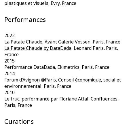
plastiques et visuels, Evry, France
Performances
2022
La Patate Chaude, Avant Galerie Vossen, Paris, France
La Patate Chaude by DataDada
, Leonard Paris, Paris,
France
2015
Performance DataDada, Ekimetrics, Paris, France
2014
Forum d’Avignon @Paris, Conseil économique, social et
environnemental, Paris, France
2010
Le truc, performance par Floriane Attal, Confluences,
Paris, France
Curations