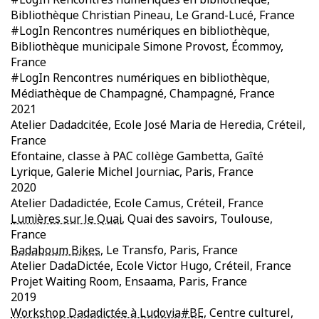
Bibliothèque Christian Pineau, Le Grand-Lucé, France
#LogIn Rencontres numériques en bibliothèque,
Bibliothèque municipale Simone Provost, Écommoy,
France
#LogIn Rencontres numériques en bibliothèque,
Médiathèque de Champagné, Champagné, France
2021
Atelier Dadadcitée, Ecole José Maria de Heredia, Créteil,
France
Efontaine, classe à PAC collège Gambetta, Gaîté
Lyrique, Galerie Michel Journiac, Paris, France
2020
Atelier Dadadictée, Ecole Camus, Créteil, France
Lumières sur le Quai
, Quai des savoirs, Toulouse,
France
Badaboum Bikes
, Le Transfo, Paris, France
Atelier DadaDictée, Ecole Victor Hugo, Créteil, France
Projet Waiting Room, Ensaama, Paris, France
2019
Workshop Dadadictée à Ludovia#BE
, Centre culturel,