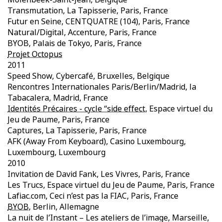
Transmutation, La Tapisserie, Paris, France
Futur en Seine, CENTQUATRE (104), Paris, France
Natural/Digital, Accenture, Paris, France
BYOB, Palais de Tokyo, Paris, France
Projet Octopus
2011
Speed Show, Cybercafé, Bruxelles, Belgique
Rencontres Internationales Paris/Berlin/Madrid, la
Tabacalera, Madrid, France
Identités Précaires - cycle “side effect
, Espace virtuel du
Jeu de Paume, Paris, France
Captures, La Tapisserie, Paris, France
AFK (Away From Keyboard), Casino Luxembourg,
Luxembourg, Luxembourg
2010
Invitation de David Fank, Les Vivres, Paris, France
Les Trucs, Espace virtuel du Jeu de Paume, Paris, France
Lafiac.com, Ceci n’est pas la FIAC, Paris, France
BYOB
, Berlin, Allemagne
La nuit de l’Instant – Les ateliers de l’image, Marseille,