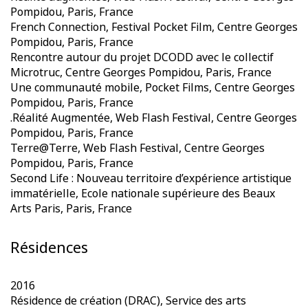
Pompidou, Paris, France
French Connection, Festival Pocket Film, Centre Georges
Pompidou, Paris, France
Rencontre autour du projet DCODD avec le collectif
Microtruc, Centre Georges Pompidou, Paris, France
Une communauté mobile, Pocket Films, Centre Georges
Pompidou, Paris, France
.Réalité Augmentée, Web Flash Festival, Centre Georges
Pompidou, Paris, France
Terre@Terre, Web Flash Festival, Centre Georges
Pompidou, Paris, France
Second Life : Nouveau territoire d’expérience artistique
immatérielle, Ecole nationale supérieure des Beaux
Arts Paris, Paris, France
Résidences
2016
Résidence de création (DRAC), Service des arts