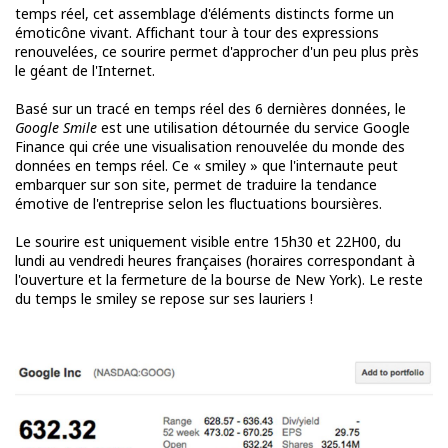
temps réel, cet assemblage d'éléments distincts forme un
émoticône vivant. Affichant tour à tour des expressions
renouvelées, ce sourire permet d'approcher d'un peu plus près
le géant de l'Internet.
Basé sur un tracé en temps réel des 6 dernières données, le
Google Smile
est une utilisation détournée du service Google
Finance qui crée une visualisation renouvelée du monde des
données en temps réel. Ce « smiley » que l'internaute peut
embarquer sur son site, permet de traduire la tendance
émotive de l'entreprise selon les fluctuations boursières.
Le sourire est uniquement visible entre 15h30 et 22H00, du
lundi au vendredi heures françaises (horaires correspondant à
l'ouverture et la fermeture de la bourse de New York). Le reste
du temps le smiley se repose sur ses lauriers !