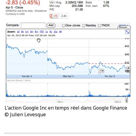
L'action Google Inc en temps réel dans Google Finance
© Julien Levesque