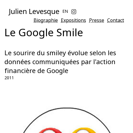
Julien Levesque
EN
Biographie
Expositions
Presse
Contact
Le Google Smile
Le sourire du smiley évolue selon les
données communiquées par l'action
financière de Google
2011