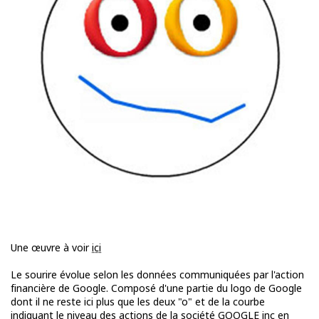
Une œuvre à voir
ici
Le sourire évolue selon les données communiquées par l'action
financière de Google. Composé d'une partie du logo de Google
dont il ne reste ici plus que les deux "o" et de la courbe
indiquant le niveau des actions de la société GOOGLE inc en