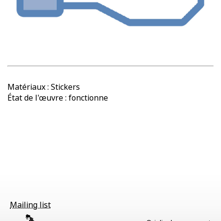
Matériaux : Stickers
État de l'œuvre : fonctionne
Mailing list