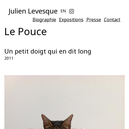
Julien Levesque
EN
Biographie
Expositions
Presse
Contact
Le Pouce
Un petit doigt qui en dit long
2011