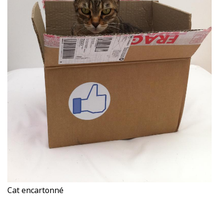
Cat encartonné