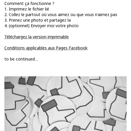
Comment ça fonctionne ?
1. Imprimez le fichier lié
2. Collez le partout où vous aimez ou que vous n'aimez pas
3. Prenez une photo et partagez la
4. (optionnel) Envoyer moi votre photo
Téléchargez la version imprimable
Conditions applicables aux Pages Facebook
to be continued…