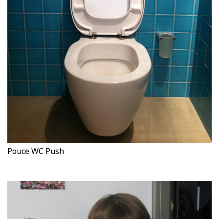
Pouce WC Push