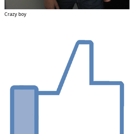
Crazy boy